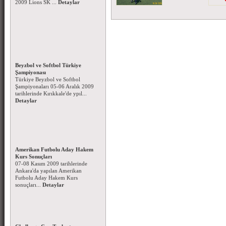
Beyzbol ve Softbol Türkiye
Şampiyonası
Türkiye Beyzbol ve Softbol
Şampiyonaları 05-06 Aralık 2009
tarihlerinde Kırıkkale'de ypıl...
Detaylar
Amerikan Futbolu Aday Hakem
Kurs Sonuçları
07-08 Kasım 2009 tarihlerinde
Ankara'da yapılan Amerikan
Futbolu Aday Hakem Kurs
sonuçları...
Detaylar
Challenge Cup Toplantısı