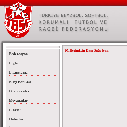
Milletimizin Başı Sağolsun.
Federasyon
Ligler
Lisanslama
Bilgi Bankası
Dökumanlar
Mevzuatlar
Linkler
Haberler